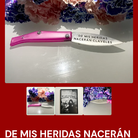
DE MIS HERIDAS NACERÁN